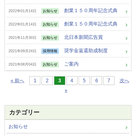
創業１５０周年記念式典
2022年01月14日
お知らせ
創業１５０周年記念式典
2022年01月14日
お知らせ
北日本新聞広告賞
2021年11月30日
お知らせ
奨学金返還助成制度
2021年09月24日
採用情報
ご案内
2021年08月04日
お知らせ
« 前へ
1
2
3
4
5
6
7
次へ
»
カテゴリー
お知らせ