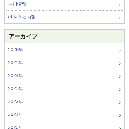
採用情報
けやき社内報
アーカイブ
2026年
2025年
2024年
2023年
2022年
2021年
2020年