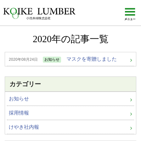
KOIKE LUMBER 小池木材株式会社
2020年の記事一覧
マスクを寄贈しました
2020年08月24日
お知らせ
カテゴリー
お知らせ
採用情報
けやき社内報