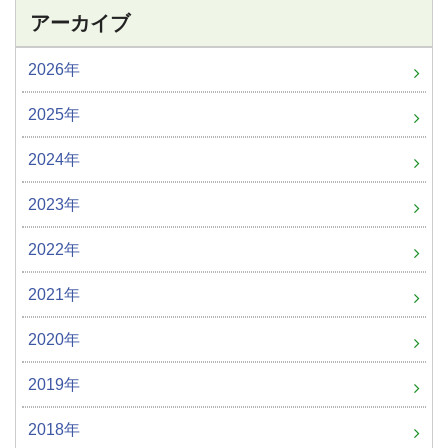
アーカイブ
2026年
2025年
2024年
2023年
2022年
2021年
2020年
2019年
2018年