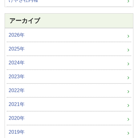
アーカイブ
2026年
2025年
2024年
2023年
2022年
2021年
2020年
2019年