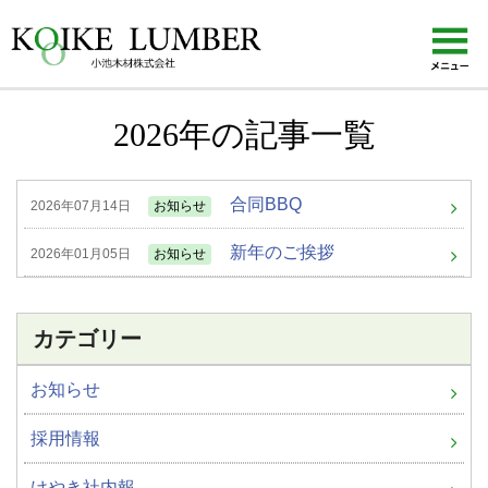
KOIKE LUMBER 小池木材株式会社
2026年の記事一覧
合同BBQ
2026年07月14日
お知らせ
新年のご挨拶
2026年01月05日
お知らせ
カテゴリー
お知らせ
採用情報
けやき社内報