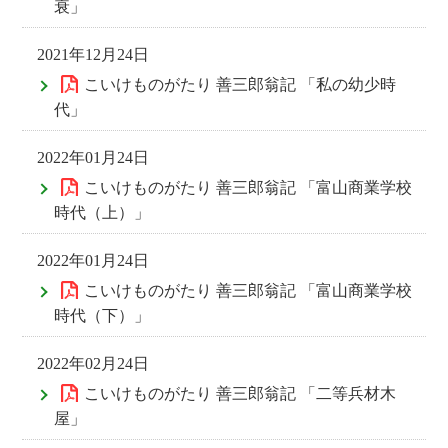
衰」
2021年12月24日
こいけものがたり 善三郎翁記 「私の幼少時
代」
2022年01月24日
こいけものがたり 善三郎翁記 「富山商業学校
時代（上）」
2022年01月24日
こいけものがたり 善三郎翁記 「富山商業学校
時代（下）」
2022年02月24日
こいけものがたり 善三郎翁記 「二等兵材木
屋」