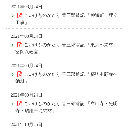
2021年08月24日
こいけものがたり 善三郎翁記 「神通町 埋立
工事」
2021年08月24日
こいけものがたり 善三郎翁記 「東京へ納材
富岡八幡宮」
2021年09月24日
こいけものがたり 善三郎翁記 「築地本願寺へ
納材」
2021年09月24日
こいけものがたり 善三郎翁記 「立山寺・光明
寺・瑞龍寺に納材」
2021年10月25日