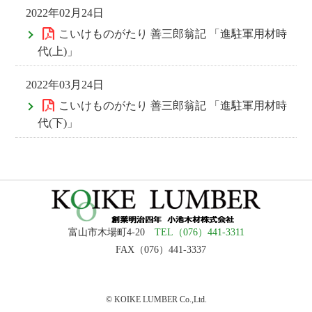
2022年02月24日
こいけものがたり 善三郎翁記 「進駐軍用材時
代(上)」
2022年03月24日
こいけものがたり 善三郎翁記 「進駐軍用材時
代(下)」
富山市木場町4-20
TEL（076）441-3311
FAX（076）441-3337
© KOIKE LUMBER Co.,Ltd.