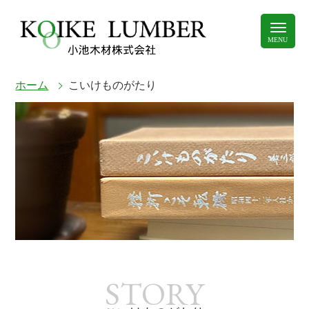
ホーム
こいけものがたり
STORY