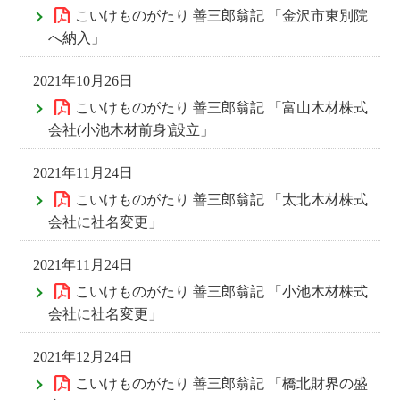
こいけものがたり 善三郎翁記 「金沢市東別院
へ納入」
2021年10月26日
こいけものがたり 善三郎翁記 「富山木材株式
会社(小池木材前身)設立」
2021年11月24日
こいけものがたり 善三郎翁記 「太北木材株式
会社に社名変更」
2021年11月24日
こいけものがたり 善三郎翁記 「小池木材株式
会社に社名変更」
2021年12月24日
こいけものがたり 善三郎翁記 「橋北財界の盛