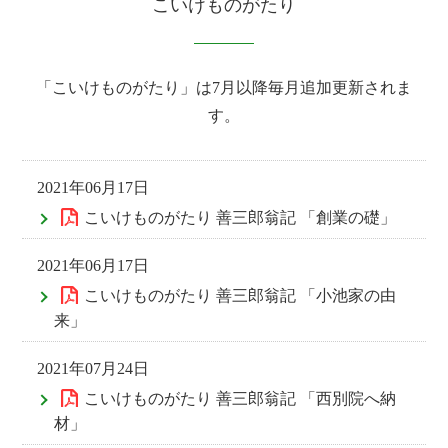
こいけものがたり
「こいけものがたり」は7月以降毎月追加更新されま
す。
2021年06月17日
こいけものがたり 善三郎翁記 「創業の礎」
2021年06月17日
こいけものがたり 善三郎翁記 「小池家の由
来」
2021年07月24日
こいけものがたり 善三郎翁記 「西別院へ納
材」