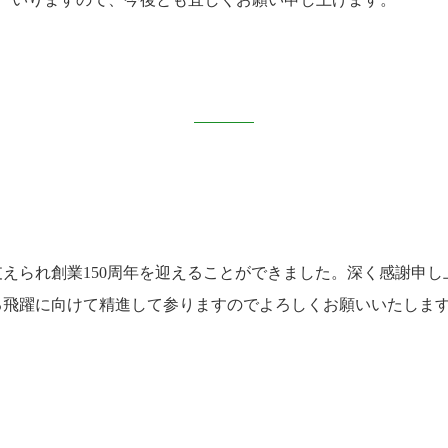
えられ創業150周年を迎えることができました。深く感謝申し
る飛躍に向けて精進して参りますのでよろしくお願いいたしま