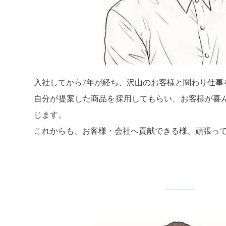
入社してから7年が経ち、沢山のお客様と関わり仕事
自分が提案した商品を採用してもらい、お客様が喜
じます。
これからも、お客様・会社へ貢献できる様、頑張っ