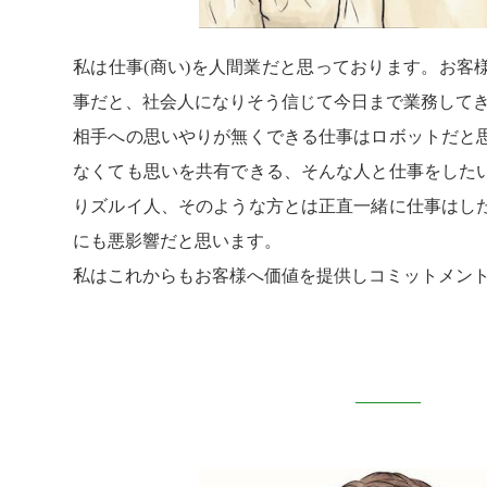
私は仕事(商い)を人間業だと思っております。お客
事だと、社会人になりそう信じて今日まで業務して
相手への思いやりが無くできる仕事はロボットだと
なくても思いを共有できる、そんな人と仕事をした
りズルイ人、そのような方とは正直一緒に仕事はし
にも悪影響だと思います。
私はこれからもお客様へ価値を提供しコミットメン