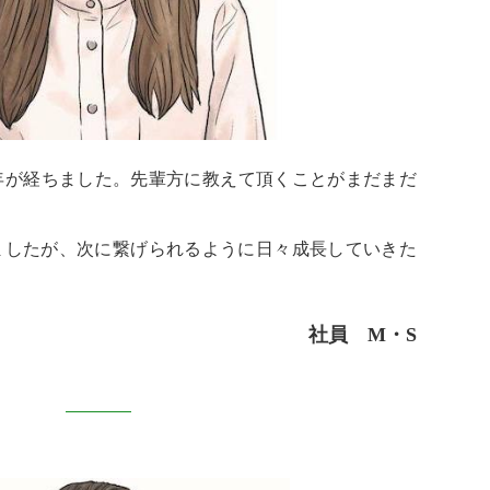
年が経ちました。先輩方に教えて頂くことがまだまだ
えましたが、次に繋げられるように日々成長していきた
社員 M・S