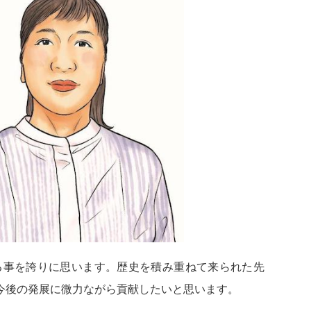
いる事を誇りに思います。歴史を積み重ねて来られた先
今後の発展に微力ながら貢献したいと思います。