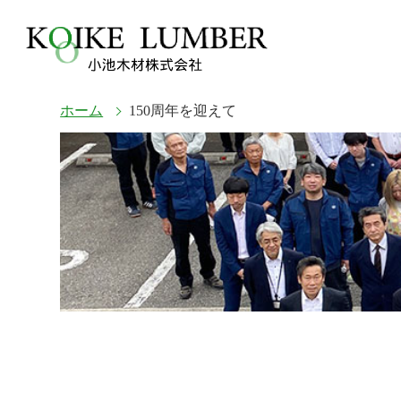
ホーム
150周年を迎えて