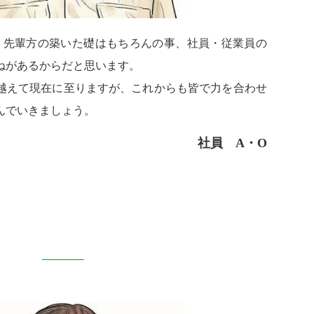
は、先輩方の築いた礎はもちろんの事、社員・従業員の
ねがあるからだと思います。
越えて現在に至りますが、これからも皆で力を合わせ
んでいきましょう。
社員 A・O