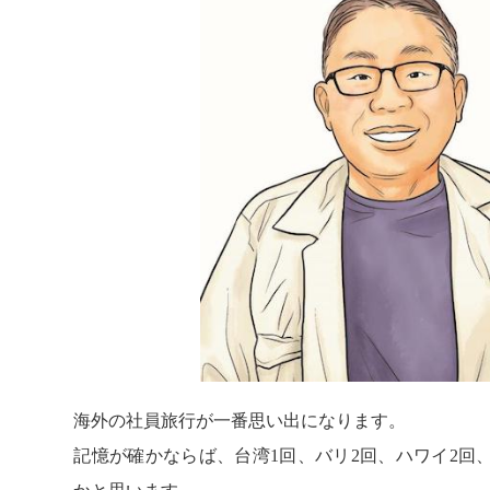
海外の社員旅行が一番思い出になります。
記憶が確かならば、台湾1回、バリ2回、ハワイ2回