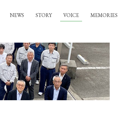
NEWS
STORY
VOICE
MEMORIES