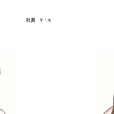
社員 Y・A