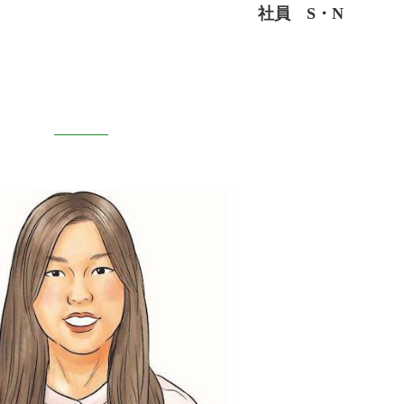
社員 S・N