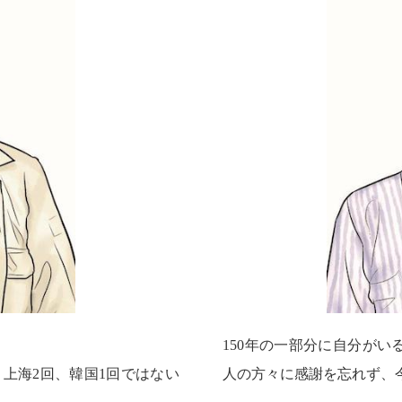
150年の一部分に自分が
、上海2回、韓国1回ではない
人の方々に感謝を忘れず、