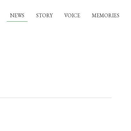
NEWS
STORY
VOICE
MEMORIES