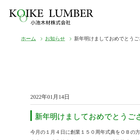
ホーム
お知らせ
新年明けましておめでとうご
2022年01月14日
新年明けましておめでとうご
今月の１月４日に創業１５０周年式典をＯＢの