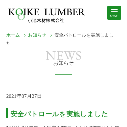
ホーム
お知らせ
安全パトロールを実施しまし
た
NEWS
お知らせ
2021年07月27日
安全パトロールを実施しました