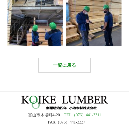
一覧に戻る
富山市木場町4-20
TEL（076）441-3311
FAX（076）441-3337