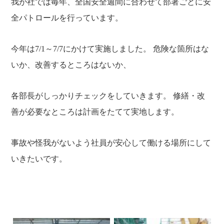
我が社では毎年、全国安全週間に合わせて部署ごとに安
全パトロールを行っています。
今年は7/1～7/7にかけて実施しました。 危険な箇所はな
いか、改善するところはないか、
各部長がしっかりチェックをしていきます。 修繕・改
善が必要なところは計画をたてて実地します。
事故や怪我がないよう社員が安心して働ける場所にして
いきたいです。