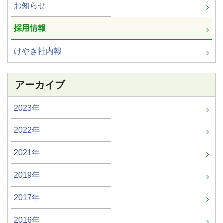
お知らせ
採用情報
けやき社内報
アーカイブ
2023年
2022年
2021年
2019年
2017年
2016年